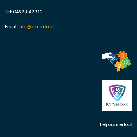
Tel:
0492-842312
Email:
info@asmierlo.nl
help.asmierlo.nl