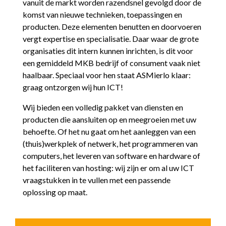
vanuit de markt worden razendsnel gevolgd door de
komst van nieuwe technieken, toepassingen en
producten. Deze elementen benutten en doorvoeren
vergt expertise en specialisatie. Daar waar de grote
organisaties dit intern kunnen inrichten, is dit voor
een gemiddeld MKB bedrijf of consument vaak niet
haalbaar. Speciaal voor hen staat ASMierlo klaar:
graag ontzorgen wij hun ICT!
Wij bieden een volledig pakket van diensten en
producten die aansluiten op en meegroeien met uw
behoefte. Of het nu gaat om het aanleggen van een
(thuis)werkplek of netwerk, het programmeren van
computers, het leveren van software en hardware of
het faciliteren van hosting: wij zijn er om al uw ICT
vraagstukken in te vullen met een passende
oplossing op maat.